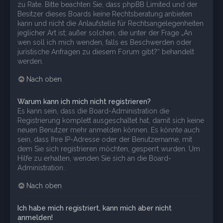
zu Rate. Bitte beachten Sie, dass phpBB Limited und der
Besitzer dieses Boards keine Rechtsberatung anbieten
kann und nicht die Anlaufstelle für Rechtsangelegenheiten
jeglicher Art ist; außer solchen, die unter der Frage „An
wen soll ich mich wenden, falls es Beschwerden oder
juristische Anfragen zu diesem Forum gibt?“ behandelt
werden.
Nach oben
Warum kann ich mich nicht registrieren?
Es kann sein, dass die Board-Administration die
Registrierung komplett ausgeschaltet hat, damit sich keine
neuen Benutzer mehr anmelden können. Es könnte auch
sein, dass Ihre IP-Adresse oder der Benutzername, mit
dem Sie sich registrieren möchten, gesperrt wurden. Um
Hilfe zu erhalten, wenden Sie sich an die Board-
Administration.
Nach oben
Ich habe mich registriert, kann mich aber nicht
anmelden!