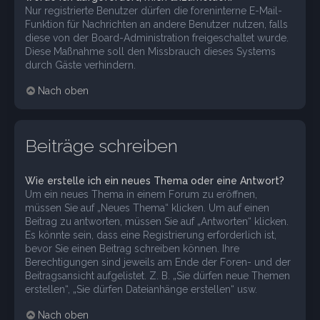
Nur registrierte Benutzer dürfen die foreninterne E-Mail-
Funktion für Nachrichten an andere Benutzer nutzen, falls
diese von der Board-Administration freigeschaltet wurde.
Diese Maßnahme soll den Missbrauch dieses Systems
durch Gäste verhindern.
Nach oben
Beiträge schreiben
Wie erstelle ich ein neues Thema oder eine Antwort?
Um ein neues Thema in einem Forum zu eröffnen,
müssen Sie auf „Neues Thema“ klicken. Um auf einen
Beitrag zu antworten, müssen Sie auf „Antworten“ klicken.
Es könnte sein, dass eine Registrierung erforderlich ist,
bevor Sie einen Beitrag schreiben können. Ihre
Berechtigungen sind jeweils am Ende der Foren- und der
Beitragsansicht aufgelistet. Z. B. „Sie dürfen neue Themen
erstellen“, „Sie dürfen Dateianhänge erstellen“ usw.
Nach oben