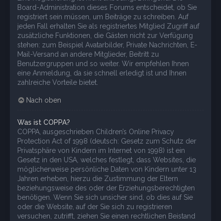
Board-Administration dieses Forums entscheidet, ob Sie
registriert sein müssen, um Beiträge zu schreiben. Auf
jeden Fall erhalten Sie als registriertes Mitglied Zugriff auf
zusätzliche Funktionen, die Gästen nicht zur Verfügung
stehen: zum Beispiel Avatarbilder, Private Nachrichten, E-
Mail-Versand an andere Mitglieder, Beitritt zu
Benutzergruppen und so weiter. Wir empfehlen Ihnen
eine Anmeldung, da sie schnell erledigt ist und Ihnen
zahlreiche Vorteile bietet.
Nach oben
Was ist COPPA?
COPPA, ausgeschrieben Children’s Online Privacy
Protection Act of 1998 (deutsch: Gesetz zum Schutz der
Privatsphäre von Kindern im Internet von 1998) ist ein
Gesetz in den USA, welches festlegt, dass Websites, die
möglicherweise persönliche Daten von Kindern unter 13
Jahren erheben, hierzu die Zustimmung der Eltern
beziehungsweise des oder der Erziehungsberechtigten
benötigen. Wenn Sie sich unsicher sind, ob dies auf Sie
oder die Website, auf der Sie sich zu registrieren
versuchen, zutrifft, ziehen Sie einen rechtlichen Beistand