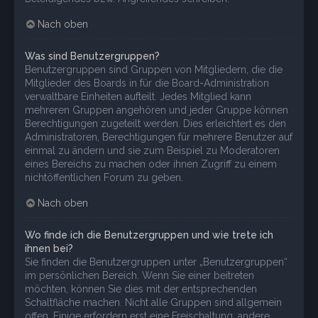
Nach oben
Was sind Benutzergruppen?
Benutzergruppen sind Gruppen von Mitgliedern, die die
Mitglieder des Boards in für die Board-Administration
verwaltbare Einheiten aufteilt. Jedes Mitglied kann
mehreren Gruppen angehören und jeder Gruppe können
Berechtigungen zugeteilt werden. Dies erleichtert es den
Administratoren, Berechtigungen für mehrere Benutzer auf
einmal zu ändern und sie zum Beispiel zu Moderatoren
eines Bereichs zu machen oder ihnen Zugriff zu einem
nichtöffentlichen Forum zu geben.
Nach oben
Wo finde ich die Benutzergruppen und wie trete ich
ihnen bei?
Sie finden die Benutzergruppen unter „Benutzergruppen“
im persönlichen Bereich. Wenn Sie einer beitreten
möchten, können Sie dies mit der entsprechenden
Schaltfläche machen. Nicht alle Gruppen sind allgemein
offen. Einige erfordern erst eine Freischaltung, andere