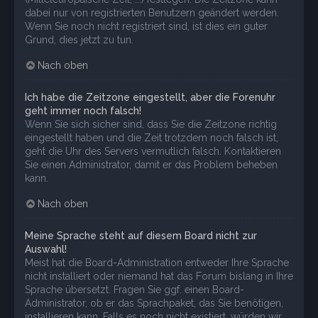
dabei nur von registrierten Benutzern geändert werden.
Wenn Sie noch nicht registriert sind, ist dies ein guter
Grund, dies jetzt zu tun.
Nach oben
Ich habe die Zeitzone eingestellt, aber die Forenuhr
geht immer noch falsch!
Wenn Sie sich sicher sind, dass Sie die Zeitzone richtig
eingestellt haben und die Zeit trotzdem noch falsch ist,
geht die Uhr des Servers vermutlich falsch. Kontaktieren
Sie einen Administrator, damit er das Problem beheben
kann.
Nach oben
Meine Sprache steht auf diesem Board nicht zur
Auswahl!
Meist hat die Board-Administration entweder Ihre Sprache
nicht installiert oder niemand hat das Forum bislang in Ihre
Sprache übersetzt. Fragen Sie ggf. einen Board-
Administrator, ob er das Sprachpaket, das Sie benötigen,
installieren kann. Falls es noch nicht existiert, würden wir