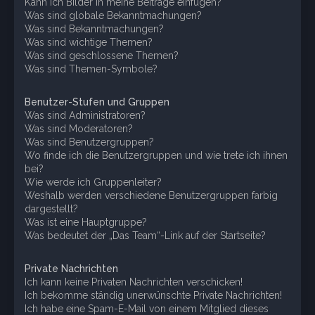
Kann ich Bilder in meine Beiträge einfügen?
Was sind globale Bekanntmachungen?
Was sind Bekanntmachungen?
Was sind wichtige Themen?
Was sind geschlossene Themen?
Was sind Themen-Symbole?
Benutzer-Stufen und Gruppen
Was sind Administratoren?
Was sind Moderatoren?
Was sind Benutzergruppen?
Wo finde ich die Benutzergruppen und wie trete ich ihnen
bei?
Wie werde ich Gruppenleiter?
Weshalb werden verschiedene Benutzergruppen farbig
dargestellt?
Was ist eine Hauptgruppe?
Was bedeutet der „Das Team“-Link auf der Startseite?
Private Nachrichten
Ich kann keine Privaten Nachrichten verschicken!
Ich bekomme ständig unerwünschte Private Nachrichten!
Ich habe eine Spam-E-Mail von einem Mitglied dieses