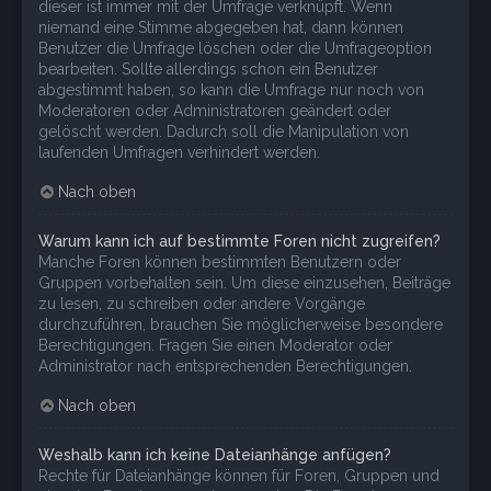
dieser ist immer mit der Umfrage verknüpft. Wenn
niemand eine Stimme abgegeben hat, dann können
Benutzer die Umfrage löschen oder die Umfrageoption
bearbeiten. Sollte allerdings schon ein Benutzer
abgestimmt haben, so kann die Umfrage nur noch von
Moderatoren oder Administratoren geändert oder
gelöscht werden. Dadurch soll die Manipulation von
laufenden Umfragen verhindert werden.
Nach oben
Warum kann ich auf bestimmte Foren nicht zugreifen?
Manche Foren können bestimmten Benutzern oder
Gruppen vorbehalten sein. Um diese einzusehen, Beiträge
zu lesen, zu schreiben oder andere Vorgänge
durchzuführen, brauchen Sie möglicherweise besondere
Berechtigungen. Fragen Sie einen Moderator oder
Administrator nach entsprechenden Berechtigungen.
Nach oben
Weshalb kann ich keine Dateianhänge anfügen?
Rechte für Dateianhänge können für Foren, Gruppen und