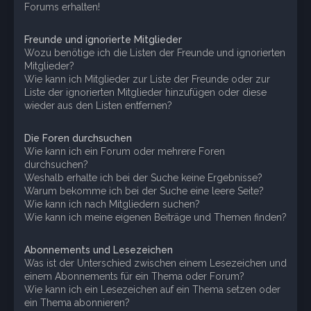
Forums erhalten!
Freunde und ignorierte Mitglieder
Wozu benötige ich die Listen der Freunde und ignorierten
Mitglieder?
Wie kann ich Mitglieder zur Liste der Freunde oder zur
Liste der ignorierten Mitglieder hinzufügen oder diese
wieder aus den Listen entfernen?
Die Foren durchsuchen
Wie kann ich ein Forum oder mehrere Foren
durchsuchen?
Weshalb erhalte ich bei der Suche keine Ergebnisse?
Warum bekomme ich bei der Suche eine leere Seite?
Wie kann ich nach Mitgliedern suchen?
Wie kann ich meine eigenen Beiträge und Themen finden?
Abonnements und Lesezeichen
Was ist der Unterschied zwischen einem Lesezeichen und
einem Abonnements für ein Thema oder Forum?
Wie kann ich ein Lesezeichen auf ein Thema setzen oder
ein Thema abonnieren?