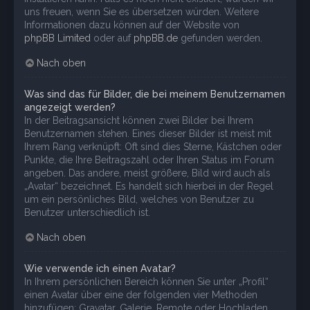
uns freuen, wenn Sie es übersetzen würden. Weitere
Informationen dazu können auf der Website von
phpBB Limited
oder auf
phpBB.de
gefunden werden.
Nach oben
Was sind das für Bilder, die bei meinem Benutzernamen
angezeigt werden?
In der Beitragsansicht können zwei Bilder bei Ihrem
Benutzernamen stehen. Eines dieser Bilder ist meist mit
Ihrem Rang verknüpft: Oft sind dies Sterne, Kästchen oder
Punkte, die Ihre Beitragszahl oder Ihren Status im Forum
angeben. Das andere, meist größere, Bild wird auch als
„Avatar“ bezeichnet. Es handelt sich hierbei in der Regel
um ein persönliches Bild, welches von Benutzer zu
Benutzer unterschiedlich ist.
Nach oben
Wie verwende ich einen Avatar?
In Ihrem persönlichen Bereich können Sie unter „Profil“
einen Avatar über eine der folgenden vier Methoden
hinzufügen: Gravatar, Galerie, Remote oder Hochladen.