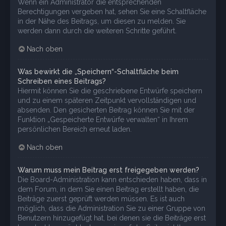
Wenn ein Administrator die entsprechenden
Berechtigungen vergeben hat, sehen Sie eine Schaltfläche
in der Nähe des Beitrags, um diesen zu melden. Sie
werden dann durch die weiteren Schritte geführt.
Nach oben
Was bewirkt die „Speichern“-Schaltfläche beim
Schreiben eines Beitrags?
Hiermit können Sie die geschriebene Entwürfe speichern
und zu einem späteren Zeitpunkt vervollständigen und
absenden. Den gesicherten Beitrag können Sie mit der
Funktion „Gespeicherte Entwürfe verwalten“ in Ihrem
persönlichen Bereich erneut laden.
Nach oben
Warum muss mein Beitrag erst freigegeben werden?
Die Board-Administration kann entschieden haben, dass in
dem Forum, in dem Sie einen Beitrag erstellt haben, die
Beiträge zuerst geprüft werden müssen. Es ist auch
möglich, dass die Administration Sie zu einer Gruppe von
Benutzern hinzugefügt hat, bei denen sie die Beiträge erst