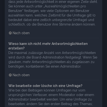
dass jede Antwortmöglichkeit in einer eigenen Zeile steht.
Sie können auch unter „Auswahlmöglichkeiten pro
Benutzer“ festlegen, wie viele Optionen ein Benutzer
auswählen kann, welches Zeitlimit für die Umfrage gilt (0
bedeutet dabei eine zeitlich unbegrenzte Umfrage) und
schließlich, ob die Benutzer ihre Stimme ändern können.
Nach oben
Wieso kann ich nicht mehr Antwortmöglichkeiten
erstellen?
Die maximal zulässige Anzahl von Antwortmöglichkeiten
wird durch die Board-Administration festgelegt. Wenn Sie
glauben, mehr Antwortmöglichkeiten als zugelassen zu
benötigen, kontaktieren Sie einen Administrator.
Nach oben
Wie bearbeite oder lösche ich eine Umfrage?
Wie bei den Beiträgen können Umfragen nur vom
ursprünglichen Verfasser, einem Moderator oder einem
Administrator bearbeitet werden. Um eine Umfrage zu
bearbeiten, ändern Sie den ersten Beitrag des Themas;