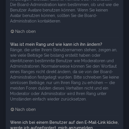
Die Board-Administration kann bestimmen, ob und wie die
Benutzer Avatare benutzen können. Wenn Sie keinen
Avatar benutzen können, sollten Sie die Board-
Administration kontaktieren.
Nach oben
Was ist mein Rang und wie kann ich ihn ändern?
Ränge, die unter Ihrem Benutzernamen stehen, zeigen an,
wie viele Beiträge Sie bislang erstellt haben oder
identifizieren bestimmte Benutzer wie Moderatoren und
Administratoren. Normalerweise können Sie den Wortlaut
eines Ranges nicht direkt ändern, da sie von der Board-
Administration festgelegt wurden. Bitte schreiben Sie keine
sinnlosen Beiträge, nur um Ihren Rang zu erhöhen — die
meisten Foren dulden dieses Verhalten nicht und ein
Moderator oder Administrator wird Ihren Rang unter
Umständen einfach wieder zurücksetzen.
Nach oben
Wenn ich bei einem Benutzer auf den E-Mail-Link klicke,
werde ich aufgefordert, mich anzumelden.