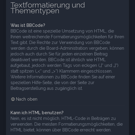
Textformatierung und
Thementypen
Was ist BBCode?
BBCode ist eine spezielle Umsetzung von HTML, die
Ihnen weitreichende Formatierungsmöglichkeiten für Ihren
Text gibt. Die Rechte zur Verwendung von BBCode
werden durch die Board-Administration vergeben, können
jedoch auch durch Sie für jeden einzelnen Beitrag
deaktiviert werden. BBCode ist ähnlich wie HTML
aufgebaut, jedoch werden Tags von eckigen („[“ und „]“)
statt spitzen („<“ und „>“) Klammern eingeschlossen.
Weitere Informationen zu BBCode finden Sie auf einer
speziellen Hilfe-Seite, die von der Seite zur
Beitragserstellung aus zugänglich ist.
Nach oben
Kann ich HTML benutzen?
Nein, es ist nicht möglich, HTML-Code in Beiträgen zu
verwenden. Die meisten Formatierungsmöglichkeiten, die
HTML bietet, können über BBCode erreicht werden.