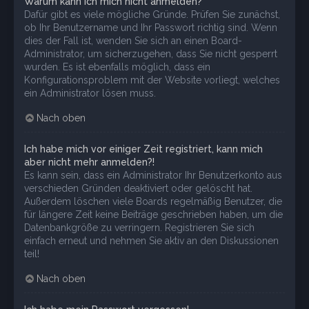
Warum kann ich mich nicht anmelden?
Dafür gibt es viele mögliche Gründe. Prüfen Sie zunächst,
ob Ihr Benutzername und Ihr Passwort richtig sind. Wenn
dies der Fall ist, wenden Sie sich an einen Board-
Administrator, um sicherzugehen, dass Sie nicht gesperrt
wurden. Es ist ebenfalls möglich, dass ein
Konfigurationsproblem mit der Website vorliegt, welches
ein Administrator lösen muss.
Nach oben
Ich habe mich vor einiger Zeit registriert, kann mich
aber nicht mehr anmelden?!
Es kann sein, dass ein Administrator Ihr Benutzerkonto aus
verschieden Gründen deaktiviert oder gelöscht hat.
Außerdem löschen viele Boards regelmäßig Benutzer, die
für längere Zeit keine Beiträge geschrieben haben, um die
Datenbankgröße zu verringern. Registrieren Sie sich
einfach erneut und nehmen Sie aktiv an den Diskussionen
teil!
Nach oben