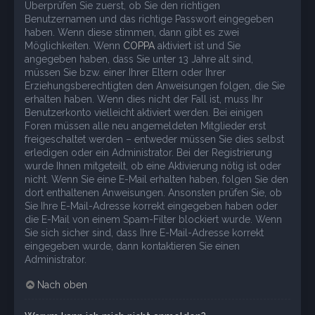
Überprüfen Sie zuerst, ob Sie den richtigen
Benutzernamen und das richtige Passwort eingegeben
haben. Wenn diese stimmen, dann gibt es zwei
Möglichkeiten. Wenn
COPPA
aktiviert ist und Sie
angegeben haben, dass Sie unter 13 Jahre alt sind,
müssen Sie bzw. einer Ihrer Eltern oder Ihrer
Erziehungsberechtigten den Anweisungen folgen, die Sie
erhalten haben. Wenn dies nicht der Fall ist, muss Ihr
Benutzerkonto vielleicht aktiviert werden. Bei einigen
Foren müssen alle neu angemeldeten Mitglieder erst
freigeschaltet werden – entweder müssen Sie dies selbst
erledigen oder ein Administrator. Bei der Registrierung
wurde Ihnen mitgeteilt, ob eine Aktivierung nötig ist oder
nicht. Wenn Sie eine E-Mail erhalten haben, folgen Sie den
dort enthaltenen Anweisungen. Ansonsten prüfen Sie, ob
Sie Ihre E-Mail-Adresse korrekt eingegeben haben oder
die E-Mail von einem Spam-Filter blockiert wurde. Wenn
Sie sich sicher sind, dass Ihre E-Mail-Adresse korrekt
eingegeben wurde, dann kontaktieren Sie einen
Administrator.
Nach oben