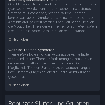
Geschlossene Themen sind Themen, in denen nicht mehr
geantwortet werden kann und bei denen eine laufende
Umfrage, falls vorhanden, beendet wurde. Themen
können aus vielen Gründen durch einen Moderator oder
Administrator gesperrt werden. Eventuell haben Sie auch
die Möglichkeit, Ihre eigenen Themen zu schließen, sofern
dies durch die Board-Administration erlaubt wurde.
Nach oben
Was sind Themen-Symbole?
Themen-Symbole sind vom Autor ausgewählte Bilder,
welche mit einem Thema in Verbindung stehen können,
um dessen Inhalt kennzeichnen zu können. Die
Möglichkeit, Themen-Symbole zu verwenden, hängt von
Ihren Berechtigungen ab, die die Board-Administration
gesetzt hat.
Nach oben
Benutzer-Stufen und Gruppen