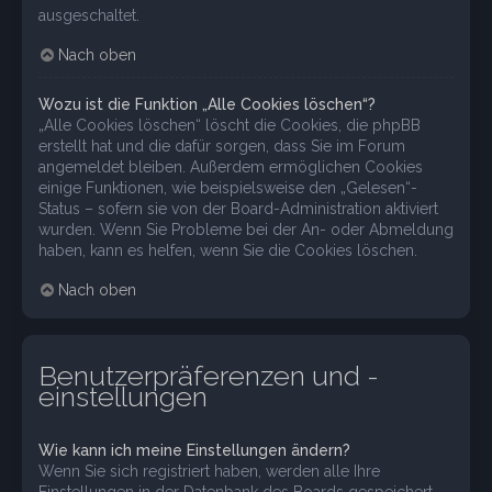
ausgeschaltet.
Nach oben
Wozu ist die Funktion „Alle Cookies löschen“?
„Alle Cookies löschen“ löscht die Cookies, die phpBB
erstellt hat und die dafür sorgen, dass Sie im Forum
angemeldet bleiben. Außerdem ermöglichen Cookies
einige Funktionen, wie beispielsweise den „Gelesen“-
Status – sofern sie von der Board-Administration aktiviert
wurden. Wenn Sie Probleme bei der An- oder Abmeldung
haben, kann es helfen, wenn Sie die Cookies löschen.
Nach oben
Benutzerpräferenzen und -
einstellungen
Wie kann ich meine Einstellungen ändern?
Wenn Sie sich registriert haben, werden alle Ihre
Einstellungen in der Datenbank des Boards gespeichert.