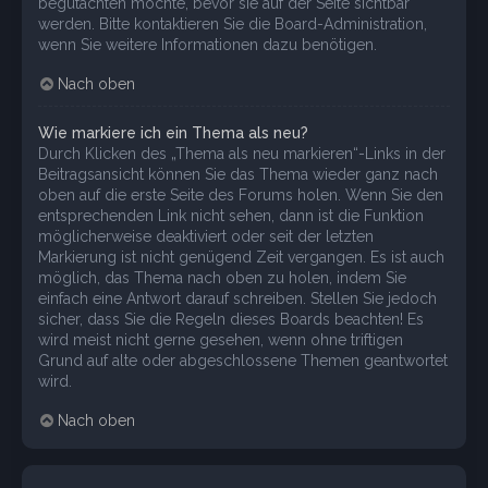
begutachten möchte, bevor sie auf der Seite sichtbar
werden. Bitte kontaktieren Sie die Board-Administration,
wenn Sie weitere Informationen dazu benötigen.
Nach oben
Wie markiere ich ein Thema als neu?
Durch Klicken des „Thema als neu markieren“-Links in der
Beitragsansicht können Sie das Thema wieder ganz nach
oben auf die erste Seite des Forums holen. Wenn Sie den
entsprechenden Link nicht sehen, dann ist die Funktion
möglicherweise deaktiviert oder seit der letzten
Markierung ist nicht genügend Zeit vergangen. Es ist auch
möglich, das Thema nach oben zu holen, indem Sie
einfach eine Antwort darauf schreiben. Stellen Sie jedoch
sicher, dass Sie die Regeln dieses Boards beachten! Es
wird meist nicht gerne gesehen, wenn ohne triftigen
Grund auf alte oder abgeschlossene Themen geantwortet
wird.
Nach oben