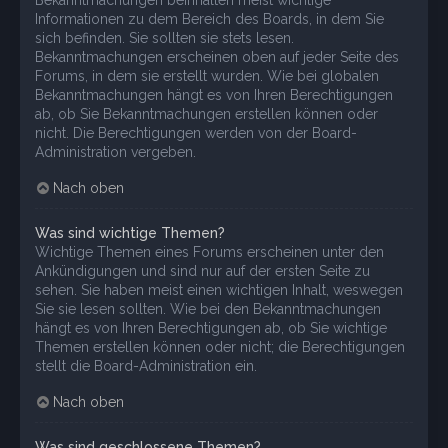
Bekanntmachungen beinhalten meist wichtige
Informationen zu dem Bereich des Boards, in dem Sie
sich befinden. Sie sollten sie stets lesen.
Bekanntmachungen erscheinen oben auf jeder Seite des
Forums, in dem sie erstellt wurden. Wie bei globalen
Bekanntmachungen hängt es von Ihren Berechtigungen
ab, ob Sie Bekanntmachungen erstellen können oder
nicht. Die Berechtigungen werden von der Board-
Administration vergeben.
Nach oben
Was sind wichtige Themen?
Wichtige Themen eines Forums erscheinen unter den
Ankündigungen und sind nur auf der ersten Seite zu
sehen. Sie haben meist einen wichtigen Inhalt, weswegen
Sie sie lesen sollten. Wie bei den Bekanntmachungen
hängt es von Ihren Berechtigungen ab, ob Sie wichtige
Themen erstellen können oder nicht; die Berechtigungen
stellt die Board-Administration ein.
Nach oben
Was sind geschlossene Themen?