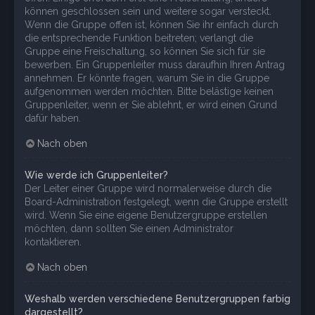
können geschlossen sein und weitere sogar versteckt.
Wenn die Gruppe offen ist, können Sie ihr einfach durch
die entsprechende Funktion beitreten; verlangt die
Gruppe eine Freischaltung, so können Sie sich für sie
bewerben. Ein Gruppenleiter muss daraufhin Ihren Antrag
annehmen. Er könnte fragen, warum Sie in die Gruppe
aufgenommen werden möchten. Bitte belästige keinen
Gruppenleiter, wenn er Sie ablehnt, er wird einen Grund
dafür haben.
Nach oben
Wie werde ich Gruppenleiter?
Der Leiter einer Gruppe wird normalerweise durch die
Board-Administration festgelegt, wenn die Gruppe erstellt
wird. Wenn Sie eine eigene Benutzergruppe erstellen
möchten, dann sollten Sie einen Administrator
kontaktieren.
Nach oben
Weshalb werden verschiedene Benutzergruppen farbig
dargestellt?