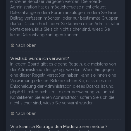
einzelne Benutzer vergeben werden. Die Board-
Administration hat es möglicherweise nicht erlaubt,
Dateianhänge in dem Forum anzufügen, in dem Sie Ihren
Beitrag verfassen möchten, oder nur bestimmte Gruppen
dürfen Dateien hochladen. Sie können einen Administrator
kontaktieren, falls Sie sich nicht sicher sind, wieso Sie
keine Dateianhänge anfügen können.
Nach oben
Weshalb wurde ich verwarnt?
In jedem Board gibt es eigene Regeln, die meistens von
der Administration festgelegt werden. Wenn Sie gegen
eine dieser Regeln verstoßen haben, kann sie Ihnen eine
Verwarnung erteilen. Bitte beachten Sie, dass dies die
Entscheidung der Administration dieses Boards ist und
phpBB Limited nichts mit dieser Verwarnung zu tun hat.
Kontaktieren Sie einen Administrator, sofern Sie sich die
nicht sicher sind, wieso Sie verwarnt wurden.
Nach oben
Wie kann ich Beiträge den Moderatoren melden?