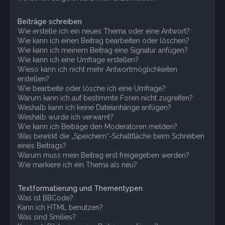
Beiträge schreiben
Wie erstelle ich ein neues Thema oder eine Antwort?
Wie kann ich einen Beitrag bearbeiten oder löschen?
Wie kann ich meinem Beitrag eine Signatur anfügen?
Wie kann ich eine Umfrage erstellen?
Wieso kann ich nicht mehr Antwortmöglichkeiten
erstellen?
Wie bearbeite oder lösche ich eine Umfrage?
Warum kann ich auf bestimmte Foren nicht zugreifen?
Weshalb kann ich keine Dateianhänge anfügen?
Weshalb wurde ich verwarnt?
Wie kann ich Beiträge den Moderatoren melden?
Was bewirkt die „Speichern“-Schaltfläche beim Schreiben
eines Beitrags?
Warum muss mein Beitrag erst freigegeben werden?
Wie markiere ich ein Thema als neu?
Textformatierung und Thementypen
Was ist BBCode?
Kann ich HTML benutzen?
Was sind Smilies?