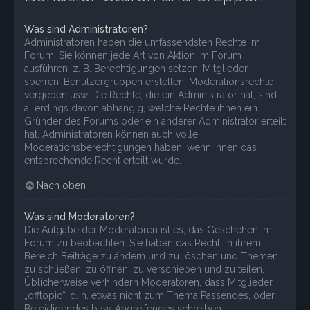
Was sind Administratoren?
Administratoren haben die umfassendsten Rechte im
Forum. Sie können jede Art von Aktion im Forum
ausführen; z. B. Berechtigungen setzen, Mitglieder
sperren, Benutzergruppen erstellen, Moderationsrechte
vergeben usw. Die Rechte, die ein Administrator hat, sind
allerdings davon abhängig, welche Rechte ihnen ein
Gründer des Forums oder ein anderer Administrator erteilt
hat. Administratoren können auch volle
Moderationsberechtigungen haben, wenn ihnen das
entsprechende Recht erteilt wurde.
Nach oben
Was sind Moderatoren?
Die Aufgabe der Moderatoren ist es, das Geschehen im
Forum zu beobachten. Sie haben das Recht, in ihrem
Bereich Beiträge zu ändern und zu löschen und Themen
zu schließen, zu öffnen, zu verschieben und zu teilen.
Üblicherweise verhindern Moderatoren, dass Mitglieder
„offtopic“, d. h. etwas nicht zum Thema Passendes, oder
Beleidigendes bzw. Angreifendes schreiben.