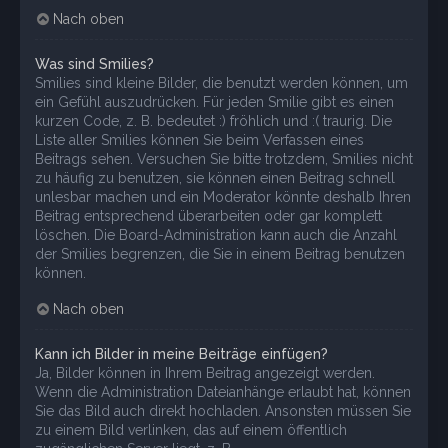
Nach oben
Was sind Smilies?
Smilies sind kleine Bilder, die benutzt werden können, um
ein Gefühl auszudrücken. Für jeden Smilie gibt es einen
kurzen Code, z. B. bedeutet :) fröhlich und :( traurig. Die
Liste aller Smilies können Sie beim Verfassen eines
Beitrags sehen. Versuchen Sie bitte trotzdem, Smilies nicht
zu häufig zu benutzen, sie können einen Beitrag schnell
unlesbar machen und ein Moderator könnte deshalb Ihren
Beitrag entsprechend überarbeiten oder gar komplett
löschen. Die Board-Administration kann auch die Anzahl
der Smilies begrenzen, die Sie in einem Beitrag benutzen
können.
Nach oben
Kann ich Bilder in meine Beiträge einfügen?
Ja, Bilder können in Ihrem Beitrag angezeigt werden.
Wenn die Administration Dateianhänge erlaubt hat, können
Sie das Bild auch direkt hochladen. Ansonsten müssen Sie
zu einem Bild verlinken, das auf einem öffentlich