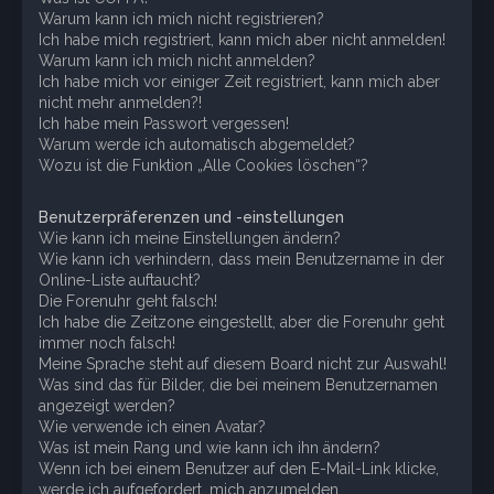
Warum kann ich mich nicht registrieren?
Ich habe mich registriert, kann mich aber nicht anmelden!
Warum kann ich mich nicht anmelden?
Ich habe mich vor einiger Zeit registriert, kann mich aber
nicht mehr anmelden?!
Ich habe mein Passwort vergessen!
Warum werde ich automatisch abgemeldet?
Wozu ist die Funktion „Alle Cookies löschen“?
Benutzerpräferenzen und -einstellungen
Wie kann ich meine Einstellungen ändern?
Wie kann ich verhindern, dass mein Benutzername in der
Online-Liste auftaucht?
Die Forenuhr geht falsch!
Ich habe die Zeitzone eingestellt, aber die Forenuhr geht
immer noch falsch!
Meine Sprache steht auf diesem Board nicht zur Auswahl!
Was sind das für Bilder, die bei meinem Benutzernamen
angezeigt werden?
Wie verwende ich einen Avatar?
Was ist mein Rang und wie kann ich ihn ändern?
Wenn ich bei einem Benutzer auf den E-Mail-Link klicke,
werde ich aufgefordert, mich anzumelden.