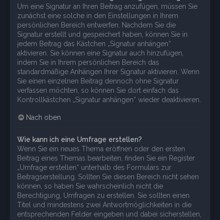
Um eine Signatur an Ihren Beitrag anzufügen, müssen Sie
zunächst eine solche in den Einstellungen in Ihrem
persönlichen Bereich entwerfen. Nachdem Sie die
Signatur erstellt und gespeichert haben, können Sie in
jedem Beitrag das Kästchen „Signatur anhängen“
aktivieren. Sie können eine Signatur auch hinzufügen,
indem Sie in Ihrem persönlichen Bereich das
standardmäßige Anhängen Ihrer Signatur aktivieren. Wenn
Sie einen einzelnen Beitrag dennoch ohne Signatur
verfassen möchten, so können Sie dort einfach das
Kontrollkästchen „Signatur anhängen“ wieder deaktivieren.
Nach oben
Wie kann ich eine Umfrage erstellen?
Wenn Sie ein neues Thema eröffnen oder den ersten
Beitrag eines Themas bearbeiten, finden Sie ein Register
„Umfrage erstellen“ unterhalb des Formulars zur
Beitragserstellung. Sollten Sie diesen Bereich nicht sehen
können, so haben Sie wahrscheinlich nicht die
Berechtigung, Umfragen zu erstellen. Sie sollten einen
Titel und mindestens zwei Antwortmöglichkeiten in die
entsprechenden Felder eingeben und dabei sicherstellen,