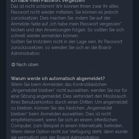
Ich habe mein Passwort vergessen!
Das ist nicht schlimm! Wir können Ihnen zwar Ihr altes
Passwort nicht wieder mitteilen, Sie können es jedoch
zurücksetzen. Dies machen Sie, indem Sie auf der
Anmelde-Seite auf „Ich habe mein Passwort vergessen“
klicken und den Anweisungen folgen. So sollten Sie sich
schnell wieder anmelden können.
Sollten Sie trotzdem nicht in der Lage sein, Ihr Passwort
zurückzusetzen, so wenden Sie sich an die Board-
Administration.
Nach oben
Warum werde ich automatisch abgemeldet?
Wenn Sie beim Anmelden das Kontrollkästchen
„Angemeldet bleiben“ nicht auswählen, werden Sie nur für
eine Sitzung angemeldet. Dies verhindert den Missbrauch
Ihres Benutzerkontos durch einen Dritten. Um angemeldet
zu bleiben, können Sie das Kästchen „Angemeldet
bleiben“ beim Anmelden auswählen. Dies ist nicht
empfehlenswert, wenn Sie sich an einem öffentlichen
Computer, zum Beispiel in einem Internetcafé, befinden.
Wenn diese Option nicht zur Verfügung steht, dann wurde
sie vermutlich von der Board-Administration