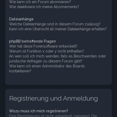
Wie kann ich ein Forum abonnieren?
Wie deaktiviere ich meine Abonnements?
Dateianhänge
Welche Dateianhänge sind in diesem Forum zulässig?
Kann ich eine Übersicht all meiner Dateianhänge erhalten?
phpBB betreffende Fragen
Wer hat diese Forensoftware entwickelt?
Warum ist Funktion x oder y nicht enthalten?
An wen soll ich mich wenden, falls es Beschwerden oder
juristische Anfragen zu diesem Forum gibt?
Wie kann ich einen Administrator des Boards
kontaktieren?
Registrierung und Anmeldung
Wozu muss ich mich registrieren?
Eine Registrierung ist nicht unbedingt zwingend. Die