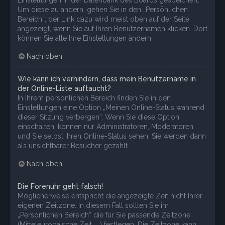
Um diese zu ändern, gehen Sie in den „Persönlichen
Bereich“; der Link dazu wird meist oben auf der Seite
angezeigt, wenn Sie auf Ihren Benutzernamen klicken. Dort
können Sie alle Ihre Einstellungen ändern.
Nach oben
Wie kann ich verhindern, dass mein Benutzername in
der Online-Liste auftaucht?
In Ihrem persönlichen Bereich finden Sie in den
Einstellungen eine Option „Meinen Online-Status während
dieser Sitzung verbergen“. Wenn Sie diese Option
einschalten, können nur Administratoren, Moderatoren
und Sie selbst Ihren Online-Status sehen. Sie werden dann
als unsichtbarer Besucher gezählt.
Nach oben
Die Forenuhr geht falsch!
Möglicherweise entspricht die angezeigte Zeit nicht Ihrer
eigenen Zeitzone. In diesem Fall sollten Sie im
„Persönlichen Bereich“ die für Sie passende Zeitzone
(Mitteleuropäische Zeit, ...) festlegen. Die Zeitzone kann