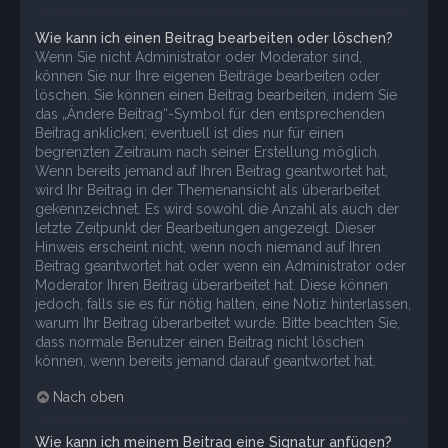
Wie kann ich einen Beitrag bearbeiten oder löschen?
Wenn Sie nicht Administrator oder Moderator sind,
können Sie nur Ihre eigenen Beiträge bearbeiten oder
löschen. Sie können einen Beitrag bearbeiten, indem Sie
das „Ändere Beitrag“-Symbol für den entsprechenden
Beitrag anklicken; eventuell ist dies nur für einen
begrenzten Zeitraum nach seiner Erstellung möglich.
Wenn bereits jemand auf Ihren Beitrag geantwortet hat,
wird Ihr Beitrag in der Themenansicht als überarbeitet
gekennzeichnet. Es wird sowohl die Anzahl als auch der
letzte Zeitpunkt der Bearbeitungen angezeigt. Dieser
Hinweis erscheint nicht, wenn noch niemand auf Ihren
Beitrag geantwortet hat oder wenn ein Administrator oder
Moderator Ihren Beitrag überarbeitet hat. Diese können
jedoch, falls sie es für nötig halten, eine Notiz hinterlassen,
warum Ihr Beitrag überarbeitet wurde. Bitte beachten Sie,
dass normale Benutzer einen Beitrag nicht löschen
können, wenn bereits jemand darauf geantwortet hat.
Nach oben
Wie kann ich meinem Beitrag eine Signatur anfügen?