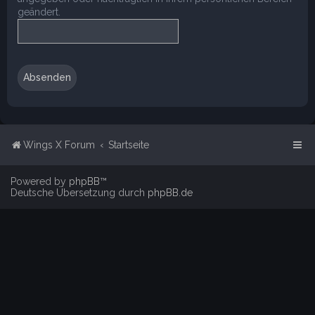
geändert.
Wings X Forum
Startseite
Powered by
phpBB
™
Deutsche Übersetzung durch
phpBB.de