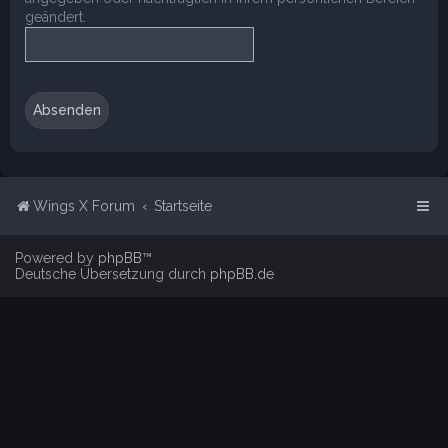
geändert.
Wings X Forum
Startseite
Powered by
phpBB
™
Deutsche Übersetzung durch
phpBB.de