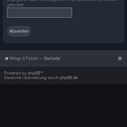
geändert.
Wings X Forum
Startseite
Powered by
phpBB
™
Deutsche Übersetzung durch
phpBB.de