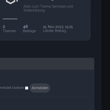
Alles zum Thema Seminare und
Weiterbildung
…
2
46
15. Nov 2023, 15:25
Letzter Beitrag
Themen
Beiträge
meldet bleiben