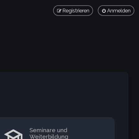
Registrieren
Anmelden
Seminare und
Weiterbildung