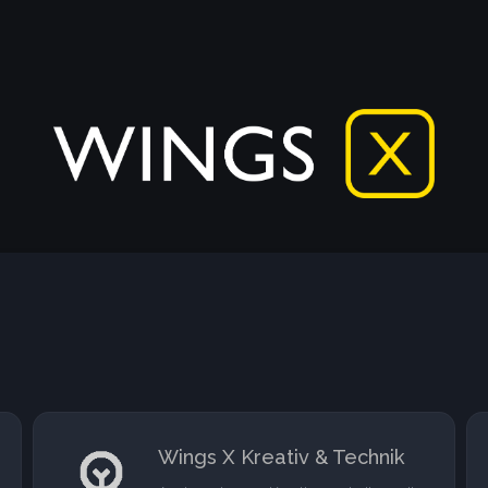
Wings X Kreativ & Technik