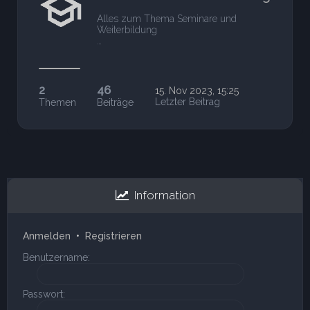
Alles zum Thema Seminare und
Weiterbildung
…
2
46
15. Nov 2023, 15:25
Letzter Beitrag
Themen
Beiträge
Information
Anmelden
•
Registrieren
Benutzername:
Passwort: