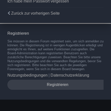
Ich habe mein Passwort vergessen
Zurück zur vorherigen Seite
Registrieren
Sie müssen in diesem Forum registriert sein, um sich anmelden zu
können. Die Registrierung ist in wenigen Augenblicken erledigt und
ermöglicht es Ihnen, auf weitere Funktionen zuzugreifen. Die
Board-Administration kann registrierten Benutzern auch
zusätzliche Berechtigungen zuweisen. Beachten Sie bitte unsere
Nutzungsbedingungen und die verwandten Regelungen, bevor Sie
sich registrieren. Bitte beachten Sie auch die jeweiligen
Forenregeln, wenn Sie sich in diesem Board bewegen.
Nutzungsbedingungen
|
Datenschutzerklärung
Registrieren