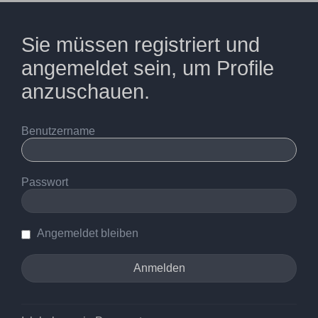
Sie müssen registriert und
angemeldet sein, um Profile
anzuschauen.
Benutzername
Passwort
Angemeldet bleiben