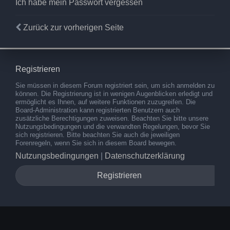
Ich habe mein Passwort vergessen
Zurück zur vorherigen Seite
Registrieren
Sie müssen in diesem Forum registriert sein, um sich anmelden zu
können. Die Registrierung ist in wenigen Augenblicken erledigt und
ermöglicht es Ihnen, auf weitere Funktionen zuzugreifen. Die
Board-Administration kann registrierten Benutzern auch
zusätzliche Berechtigungen zuweisen. Beachten Sie bitte unsere
Nutzungsbedingungen und die verwandten Regelungen, bevor Sie
sich registrieren. Bitte beachten Sie auch die jeweiligen
Forenregeln, wenn Sie sich in diesem Board bewegen.
Nutzungsbedingungen
|
Datenschutzerklärung
Registrieren