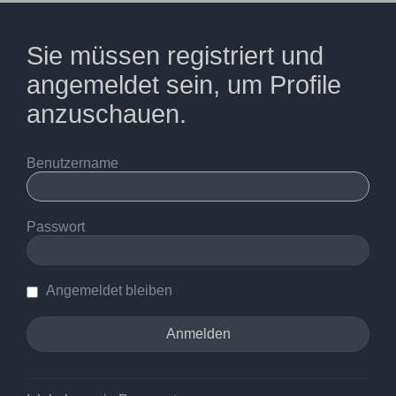
Sie müssen registriert und
angemeldet sein, um Profile
anzuschauen.
Benutzername
Passwort
Angemeldet bleiben