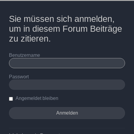
Sie müssen sich anmelden,
um in diesem Forum Beiträge
zu zitieren.
Benutzername
Passwort
Angemeldet bleiben