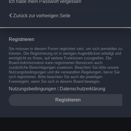
Ich habe mein Passwort vergessen
Zurück zur vorherigen Seite
Registrieren
Sie müssen in diesem Forum registriert sein, um sich anmelden zu
können. Die Registrierung ist in wenigen Augenblicken erledigt und
ermöglicht es Ihnen, auf weitere Funktionen zuzugreifen. Die
Board-Administration kann registrierten Benutzern auch
zusätzliche Berechtigungen zuweisen. Beachten Sie bitte unsere
Nutzungsbedingungen und die verwandten Regelungen, bevor Sie
sich registrieren. Bitte beachten Sie auch die jeweiligen
Forenregeln, wenn Sie sich in diesem Board bewegen.
Nutzungsbedingungen
|
Datenschutzerklärung
Registrieren