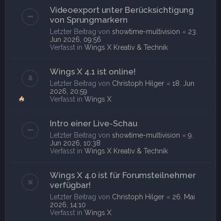
Videoexport unter Berücksichtigung
von Sprungmarkern
Letzter Beitrag von
showtime-multivision
«
23.
Jun 2026, 09:56
Verfasst in
Wings X Kreativ & Technik
Wings X 4.1 ist online!
Letzter Beitrag von
Christoph Hilger
«
18. Jun
2026, 20:59
Verfasst in
Wings X
Intro einer Live-Schau
Letzter Beitrag von
showtime-multivision
«
9.
Jun 2026, 10:38
Verfasst in
Wings X Kreativ & Technik
Wings X 4.0 ist für Forumsteilnehmer
verfügbar!
Letzter Beitrag von
Christoph Hilger
«
26. Mai
2026, 14:10
Verfasst in
Wings X