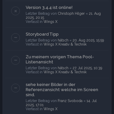
Version 3.4.4 ist online!
Letzter Beitrag von
Christoph Hilger
«
21. Aug
2025, 20:15
Verfasst in
Wings X
Storyboard Tipp
Letzter Beitrag von
hätsch
«
20. Aug 2025, 15:59
Verfasst in
Wings X Kreativ & Technik
Zu meinem vorigen Thema Pool-
Listenansicht
Letzter Beitrag von
hätsch
«
27. Jul 2025, 10:39
Verfasst in
Wings X Kreativ & Technik
sehe keiner Bilder in der
Referenzansicht welche im Screen
sind.
Letzter Beitrag von
Franz Svoboda
«
14. Jul
2025, 17:01
Verfasst in
Wings X