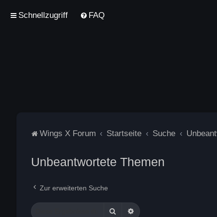
Schnellzugriff
FAQ
Wings X Forum
Startseite
Suche
Unbeant
Unbeantwortete Themen
Zur erweiterten Suche
Suche
Erweiterte Suche