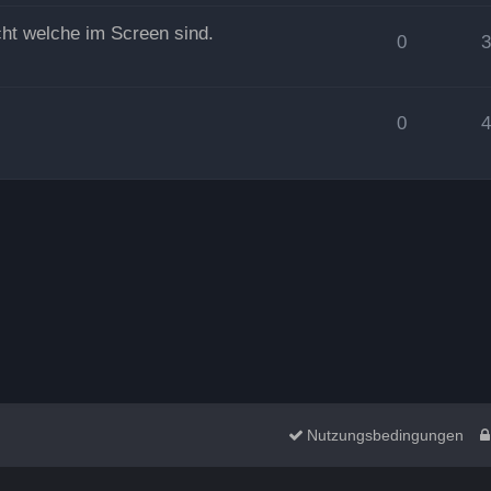
cht welche im Screen sind.
0
0
Nutzungsbedingungen