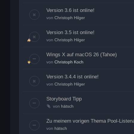
Version 3.6 ist online!
von
Christoph Hilger
Version 3.5 ist online!
von
Christoph Hilger
Wings X auf macOS 26 (Tahoe)
von
Christoph Koch
Version 3.4.4 ist online!
von
Christoph Hilger
Storyboard Tipp
von
hätsch
Zu meinem vorigen Thema Pool-Listena
von
hätsch