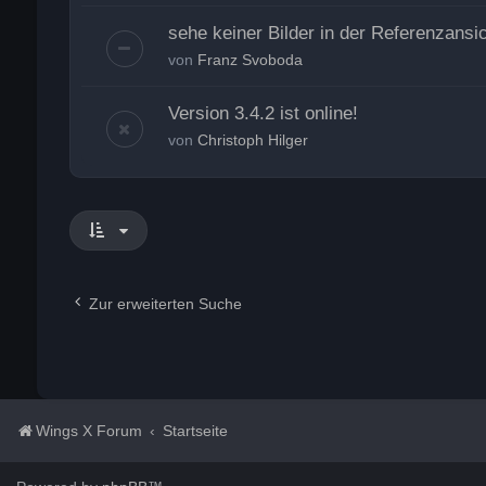
sehe keiner Bilder in der Referenzansi
von
Franz Svoboda
Version 3.4.2 ist online!
von
Christoph Hilger
Zur erweiterten Suche
Wings X Forum
Startseite