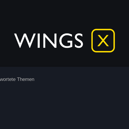
wortete Themen