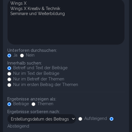
Unterforen durchsuchen:
Ja
Nein
Innerhalb suchen:
Betreff und Text der Beiträge
Nur im Text der Beiträge
Nur im Betreff der Themen
Nur im ersten Beitrag der Themen
Ergebnisse anzeigen als:
Beiträge
Themen
Ergebnisse sortieren nach:
Aufsteigend
Absteigend