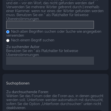
und ein
-
vor ein Wort, das nicht gefunden werden darf.
Verwenden Sie mehrere Wörter getrennt durch
|
innerhalb
einer Klammer, wenn nur eines der Wörter gefunden werden
muss. Benutzen Sie ein * als Platzhalter für teilweise
Übereinstimmungen.
Nach allen Begriffen suchen oder Suche wie angegeben
verwenden
Nach einem Begriff suchen
Zu suchender Autor:
Benutzen Sie ein * als Platzhalter für teilweise
Übereinstimmungen.
Suchoptionen
Zu durchsuchende Foren:
Wählen Sie das Forum oder die Foren aus, in denen gesucht
werden soll. Unterforen werden automatisch mit durchsucht,
sofern Sie die Option „Unterforen durchsuchen“ unten nicht
deaktivieren.