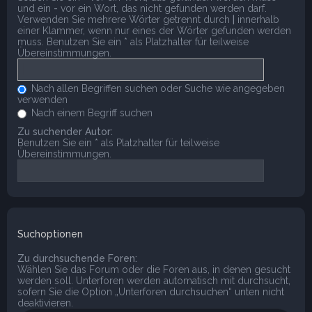
und ein
-
vor ein Wort, das nicht gefunden werden darf.
Verwenden Sie mehrere Wörter getrennt durch
|
innerhalb
einer Klammer, wenn nur eines der Wörter gefunden werden
muss. Benutzen Sie ein * als Platzhalter für teilweise
Übereinstimmungen.
Nach allen Begriffen suchen oder Suche wie angegeben
verwenden
Nach einem Begriff suchen
Zu suchender Autor:
Benutzen Sie ein * als Platzhalter für teilweise
Übereinstimmungen.
Suchoptionen
Zu durchsuchende Foren:
Wählen Sie das Forum oder die Foren aus, in denen gesucht
werden soll. Unterforen werden automatisch mit durchsucht,
sofern Sie die Option „Unterforen durchsuchen“ unten nicht
deaktivieren.