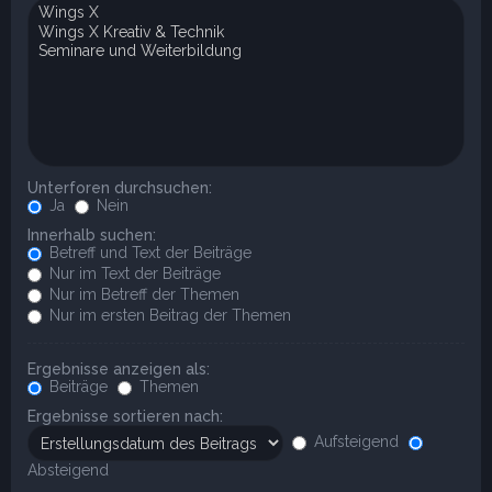
Unterforen durchsuchen:
Ja
Nein
Innerhalb suchen:
Betreff und Text der Beiträge
Nur im Text der Beiträge
Nur im Betreff der Themen
Nur im ersten Beitrag der Themen
Ergebnisse anzeigen als:
Beiträge
Themen
Ergebnisse sortieren nach:
Aufsteigend
Absteigend