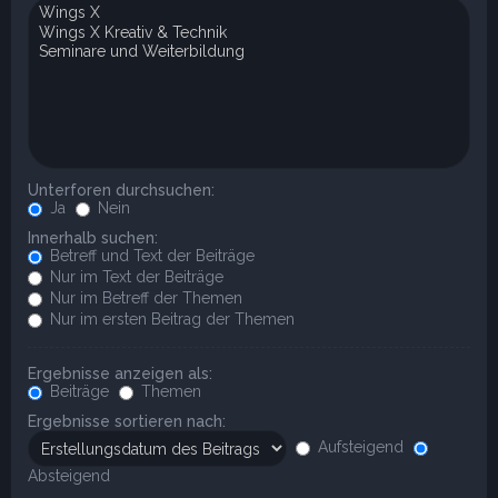
Unterforen durchsuchen:
Ja
Nein
Innerhalb suchen:
Betreff und Text der Beiträge
Nur im Text der Beiträge
Nur im Betreff der Themen
Nur im ersten Beitrag der Themen
Ergebnisse anzeigen als:
Beiträge
Themen
Ergebnisse sortieren nach:
Aufsteigend
Absteigend