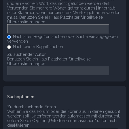
und ein
-
vor ein Wort, das nicht gefunden werden darf.
Verwenden Sie mehrere Wörter getrennt durch
|
innerhalb
einer Klammer, wenn nur eines der Wörter gefunden werden
muss. Benutzen Sie ein * als Platzhalter für teilweise
Übereinstimmungen.
Nach allen Begriffen suchen oder Suche wie angegeben
verwenden
Nach einem Begriff suchen
Zu suchender Autor:
Benutzen Sie ein * als Platzhalter für teilweise
Übereinstimmungen.
Suchoptionen
Zu durchsuchende Foren:
Wählen Sie das Forum oder die Foren aus, in denen gesucht
werden soll. Unterforen werden automatisch mit durchsucht,
sofern Sie die Option „Unterforen durchsuchen“ unten nicht
deaktivieren.