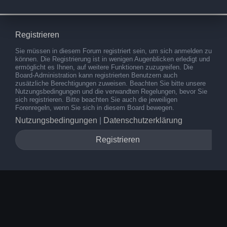
Registrieren
Sie müssen in diesem Forum registriert sein, um sich anmelden zu
können. Die Registrierung ist in wenigen Augenblicken erledigt und
ermöglicht es Ihnen, auf weitere Funktionen zuzugreifen. Die
Board-Administration kann registrierten Benutzern auch
zusätzliche Berechtigungen zuweisen. Beachten Sie bitte unsere
Nutzungsbedingungen und die verwandten Regelungen, bevor Sie
sich registrieren. Bitte beachten Sie auch die jeweiligen
Forenregeln, wenn Sie sich in diesem Board bewegen.
Nutzungsbedingungen
|
Datenschutzerklärung
Registrieren