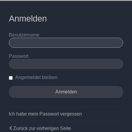
Anmelden
Benutzername
Passwort
Angemeldet bleiben
Ich habe mein Passwort vergessen
Zurück zur vorherigen Seite