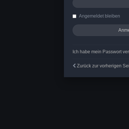
Angemeldet bleiben
Ich habe mein Passwort ve
Zurück zur vorherigen Se