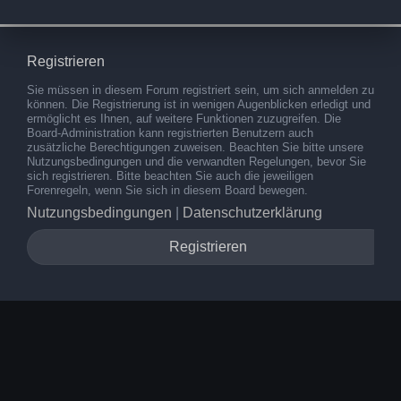
Registrieren
Sie müssen in diesem Forum registriert sein, um sich anmelden zu
können. Die Registrierung ist in wenigen Augenblicken erledigt und
ermöglicht es Ihnen, auf weitere Funktionen zuzugreifen. Die
Board-Administration kann registrierten Benutzern auch
zusätzliche Berechtigungen zuweisen. Beachten Sie bitte unsere
Nutzungsbedingungen und die verwandten Regelungen, bevor Sie
sich registrieren. Bitte beachten Sie auch die jeweiligen
Forenregeln, wenn Sie sich in diesem Board bewegen.
Nutzungsbedingungen
|
Datenschutzerklärung
Registrieren