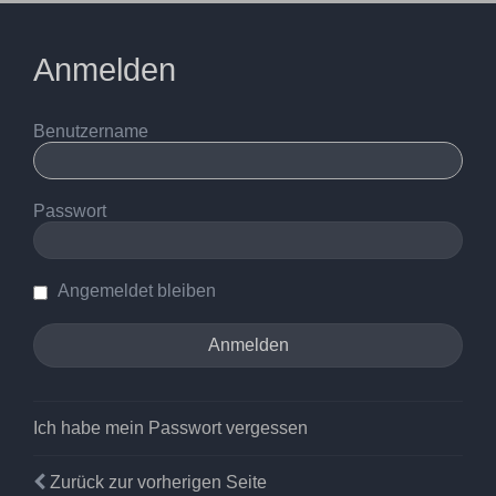
Anmelden
Benutzername
Passwort
Angemeldet bleiben
Ich habe mein Passwort vergessen
Zurück zur vorherigen Seite