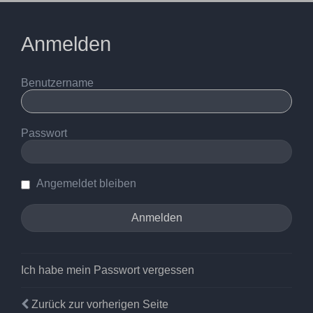
Anmelden
Benutzername
Passwort
Angemeldet bleiben
Ich habe mein Passwort vergessen
Zurück zur vorherigen Seite