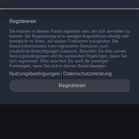
Registrieren
Sie müssen in diesem Forum registriert sein, um sich anmelden zu
können. Die Registrierung ist in wenigen Augenblicken erledigt und
ermöglicht es Ihnen, auf weitere Funktionen zuzugreifen. Die
Board-Administration kann registrierten Benutzern auch
zusätzliche Berechtigungen zuweisen. Beachten Sie bitte unsere
Nutzungsbedingungen und die verwandten Regelungen, bevor Sie
sich registrieren. Bitte beachten Sie auch die jeweiligen
Forenregeln, wenn Sie sich in diesem Board bewegen.
Nutzungsbedingungen
|
Datenschutzerklärung
Registrieren