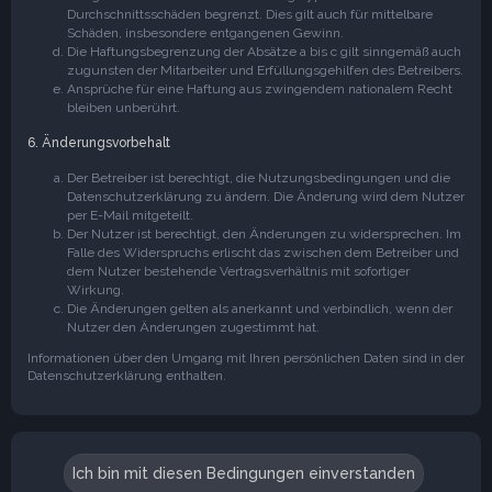
Durchschnittsschäden begrenzt. Dies gilt auch für mittelbare
Schäden, insbesondere entgangenen Gewinn.
Die Haftungsbegrenzung der Absätze a bis c gilt sinngemäß auch
zugunsten der Mitarbeiter und Erfüllungsgehilfen des Betreibers.
Ansprüche für eine Haftung aus zwingendem nationalem Recht
bleiben unberührt.
6. Änderungsvorbehalt
Der Betreiber ist berechtigt, die Nutzungsbedingungen und die
Datenschutzerklärung zu ändern. Die Änderung wird dem Nutzer
per E-Mail mitgeteilt.
Der Nutzer ist berechtigt, den Änderungen zu widersprechen. Im
Falle des Widerspruchs erlischt das zwischen dem Betreiber und
dem Nutzer bestehende Vertragsverhältnis mit sofortiger
Wirkung.
Die Änderungen gelten als anerkannt und verbindlich, wenn der
Nutzer den Änderungen zugestimmt hat.
Informationen über den Umgang mit Ihren persönlichen Daten sind in der
Datenschutzerklärung enthalten.