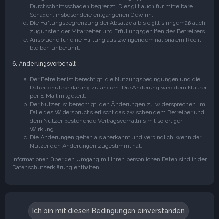
Durchschnittsschäden begrenzt. Dies gilt auch für mittelbare
Schäden, insbesondere entgangenen Gewinn.
Die Haftungsbegrenzung der Absätze a bis c gilt sinngemäß auch
zugunsten der Mitarbeiter und Erfüllungsgehilfen des Betreibers.
Ansprüche für eine Haftung aus zwingendem nationalem Recht
bleiben unberührt.
6. Änderungsvorbehalt
Der Betreiber ist berechtigt, die Nutzungsbedingungen und die
Datenschutzerklärung zu ändern. Die Änderung wird dem Nutzer
per E-Mail mitgeteilt.
Der Nutzer ist berechtigt, den Änderungen zu widersprechen. Im
Falle des Widerspruchs erlischt das zwischen dem Betreiber und
dem Nutzer bestehende Vertragsverhältnis mit sofortiger
Wirkung.
Die Änderungen gelten als anerkannt und verbindlich, wenn der
Nutzer den Änderungen zugestimmt hat.
Informationen über den Umgang mit Ihren persönlichen Daten sind in der
Datenschutzerklärung enthalten.