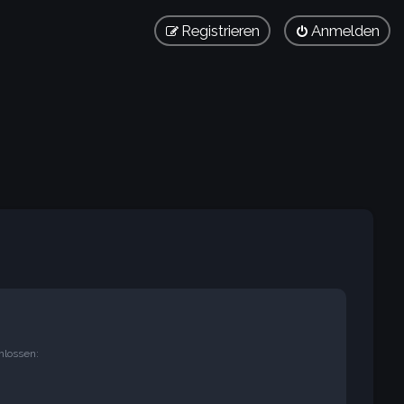
Registrieren
Anmelden
hlossen: