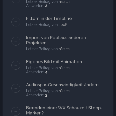
Letzter Beitrag von
hätsch
Antworten:
2
Filtern in der Timeline
Letzter Beitrag von
JoeP
Import von Pool aus anderen
Projekten
Letzter Beitrag von
hätsch
Eigenes Bild mit Animation
Letzter Beitrag von
hätsch
Antworten:
4
Audiospur-Geschwindigkeit ändern
Letzter Beitrag von
hätsch
Antworten:
3
Beenden einer WX Schau mit Stopp-
Marker ?