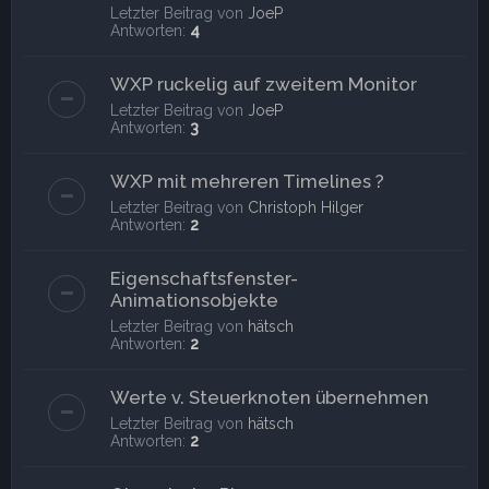
Letzter Beitrag von
JoeP
Antworten:
4
WXP ruckelig auf zweitem Monitor
Letzter Beitrag von
JoeP
Antworten:
3
WXP mit mehreren Timelines ?
Letzter Beitrag von
Christoph Hilger
Antworten:
2
Eigenschaftsfenster-
Animationsobjekte
Letzter Beitrag von
hätsch
Antworten:
2
Werte v. Steuerknoten übernehmen
Letzter Beitrag von
hätsch
Antworten:
2