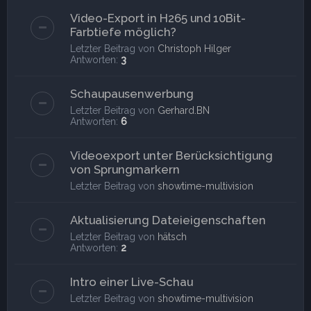
Video-Export in H265 und 10Bit-
Farbtiefe möglich?
Letzter Beitrag von
Christoph Hilger
Antworten:
3
Schaupausenwerbung
Letzter Beitrag von
Gerhard.BN
Antworten:
6
Videoexport unter Berücksichtigung
von Sprungmarkern
Letzter Beitrag von
showtime-multivision
Aktualisierung Dateieigenschaften
Letzter Beitrag von
hätsch
Antworten:
2
Intro einer Live-Schau
Letzter Beitrag von
showtime-multivision