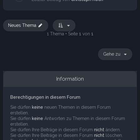
Neues Thema
1 Thema • Seite
1
von
1
Gehe zu
Information
Berechtigungen in diesem Forum
Sie dürfen
keine
neuen Themen in diesem Forum
erstellen.
Sie dürfen
keine
Antworten zu Themen in diesem Forum
erstellen.
Sie dürfen Ihre Beiträge in diesem Forum
nicht
ändern.
Sie dürfen Ihre Beiträge in diesem Forum
nicht
löschen.