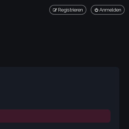
Registrieren
Anmelden