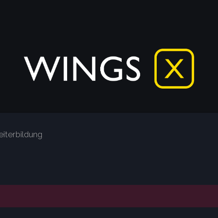
iterbildung